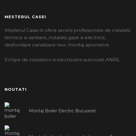
MESTERUL CASEI
Mesterul Casei iti ofera servicii profesioniste de instalatii
termice si sanitare, instalatii gaze si electrice,
desfundare canalizare-tevi, montaj apometre.
Echipe de instalatori si electricieni autorizati ANRE.
NOUTATI
Montaj Boiler Electric Bucuresti