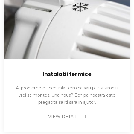
Instalatii termice
Ai probleme cu centrala termica sau pur si simplu
vrei sa montezi una noua? Echipa noastra este
pregatita sa iti sara in ajutor.
VIEW DETAIL