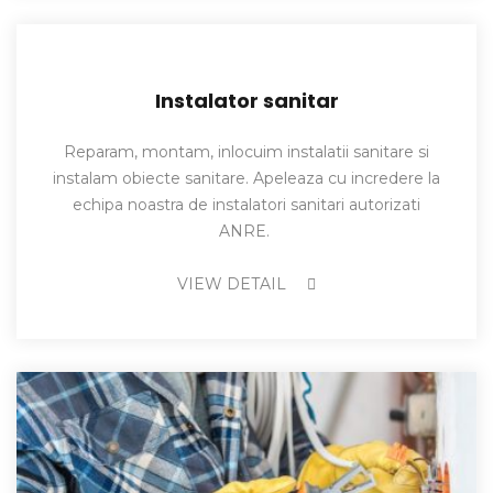
Instalator sanitar
Reparam, montam, inlocuim instalatii sanitare si
instalam obiecte sanitare. Apeleaza cu incredere la
echipa noastra de instalatori sanitari autorizati
ANRE.
VIEW DETAIL