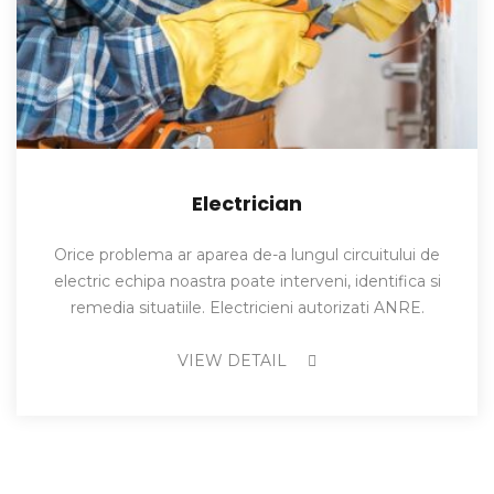
Electrician
Orice problema ar aparea de-a lungul circuitului de
electric echipa noastra poate interveni, identifica si
remedia situatiile. Electricieni autorizati ANRE.
VIEW DETAIL