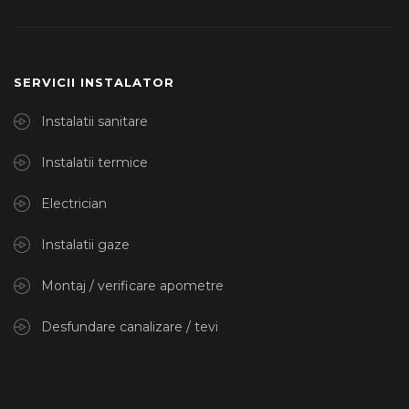
SERVICII INSTALATOR
Instalatii sanitare
Instalatii termice
Electrician
Instalatii gaze
Montaj / verificare apometre
Desfundare canalizare / tevi