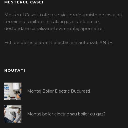
MESTERUL CASEI
Mesterul Casei iti ofera servicii profesioniste de instalatii
termice si sanitare, instalatii gaze si electrice,
desfundare canalizare-tevi, montaj apometre.
Echipe de instalatori si electricieni autorizati ANRE.
NOUTATI
Montaj Boiler Electric Bucuresti
Montaj boiler electric sau boiler cu gaz?