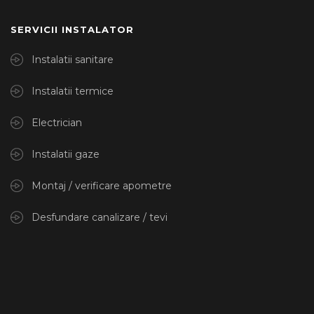
SERVICII INSTALATOR
Instalatii sanitare
Instalatii termice
Electrician
Instalatii gaze
Montaj / verificare apometre
Desfundare canalizare / tevi