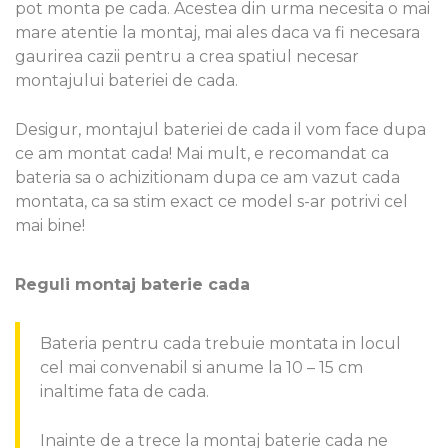
pot monta pe cada. Acestea din urma necesita o mai
mare atentie la montaj, mai ales daca va fi necesara
gaurirea cazii pentru a crea spatiul necesar
montajului bateriei de cada.
Desigur, montajul bateriei de cada il vom face dupa
ce am montat cada! Mai mult, e recomandat ca
bateria sa o achizitionam dupa ce am vazut cada
montata, ca sa stim exact ce model s-ar potrivi cel
mai bine!
Reguli montaj baterie cada
Bateria pentru cada trebuie montata in locul
cel mai convenabil si anume la 10 – 15 cm
inaltime fata de cada.
Inainte de a trece la montaj baterie cada ne