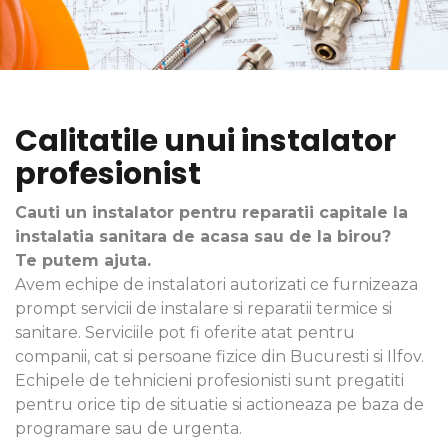
Calitatile unui instalator
profesionist
Cauti un instalator pentru reparatii capitale la
instalatia sanitara de acasa sau de la birou?
Te putem ajuta.
Avem echipe de instalatori autorizati ce furnizeaza
prompt servicii de instalare si reparatii termice si
sanitare. Serviciile pot fi oferite atat pentru
companii, cat si persoane fizice din Bucuresti si Ilfov.
Echipele de tehnicieni profesionisti sunt pregatiti
pentru orice tip de situatie si actioneaza pe baza de
programare sau de urgenta.