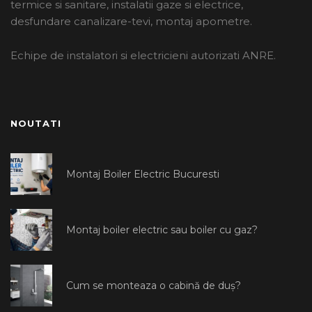
termice si sanitare, instalatii gaze si electrice,
desfundare canalizare-tevi, montaj apometre.
Echipe de instalatori si electricieni autorizati ANRE.
NOUTATI
Montaj Boiler Electric Bucuresti
Montaj boiler electric sau boiler cu gaz?
Cum se monteaza o cabină de duș?