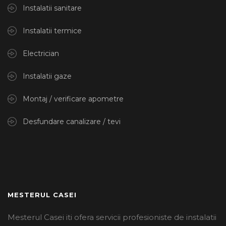
Instalatii sanitare
Instalatii termice
Electrician
Instalatii gaze
Montaj / verificare apometre
Desfundare canalizare / tevi
MESTERUL CASEI
Mesterul Casei iti ofera servicii profesioniste de instalatii