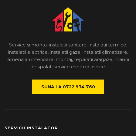
Service si montaj instalatii sanitare, instalatii termice,
instalatii electrice, instalatii gaze, instalatii climatizare,
amenajari interioare, montaj, reparatii aragaze, masini
de spalat, service electrocasnice.
SUNA LA 0722 974 760
SERVICII INSTALATOR