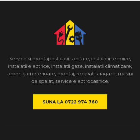
Service si montaj instalatii sanitare, instalatii termice,
instalatii electrice, instalatii gaze, instalatii climatizare,
amenajari interioare, montaj, reparatii aragaze, masini
de spalat, service electrocasnice.
SUNA LA 0722 974 760