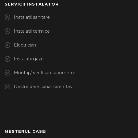
SERVICII INSTALATOR
Instalatii sanitare
Instalatii termice
Electrician
Instalatii gaze
Montaj / verificare apometre
Desfundare canalizare / tevi
MESTERUL CASEI