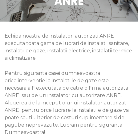
ANRE
Echipa noastra de instalatori autorizati ANRE
executa toata gama de lucrari de instalatii sanitare,
instalatii de gaze, instalatii electrice, instalatii termice
si climatizare.
Pentru siguranta casei dumneavoastra
orice interventie la instalatiile de gaze este
necesara a fi executata de catre o firma autorizata
ANRE sau de un instalator cu autorizare ANRE.
Alegerea de la inceput o unui instalator autorizat
ANRE pentru orce lucrare la instalatile de gaze va
poate scuti ulterior de costuri suplimentare si de
pagube neprevazute. Lucram pentru siguranta
Dumneavoastra!