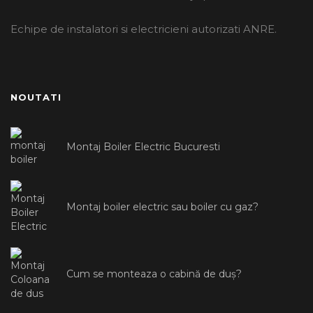
Echipe de instalatori si electricieni autorizati ANRE.
NOUTATI
Montaj Boiler Electric Bucuresti
Montaj boiler electric sau boiler cu gaz?
Cum se monteaza o cabină de duș?