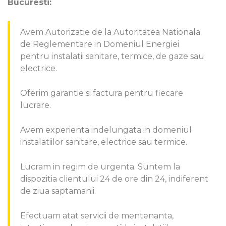
Bucuresti:
Avem Autorizatie de la Autoritatea Nationala
de Reglementare in Domeniul Energiei
pentru instalatii sanitare, termice, de gaze sau
electrice.
Oferim garantie si factura pentru fiecare
lucrare.
Avem experienta indelungata in domeniul
instalatiilor sanitare, electrice sau termice.
Lucram in regim de urgenta. Suntem la
dispozitia clientului 24 de ore din 24, indiferent
de ziua saptamanii.
Efectuam atat servicii de mentenanta,