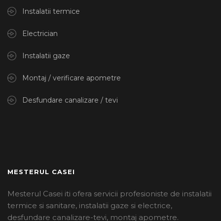
Instalatii termice
Electrician
Instalatii gaze
Montaj / verificare apometre
Desfundare canalizare / tevi
MESTERUL CASEI
Mesterul Casei iti ofera servicii profesioniste de instalatii
termice si sanitare, instalatii gaze si electrice,
desfundare canalizare-tevi, montaj apometre.