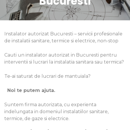
Bucuresti
Instalator autorizat Bucuresti – servicii profesionale
de instalatii sanitare, termice si electrice, non-stop
Cauti un instalator autorizat in Bucuresti pentru
interventii si lucrari la instalatia sanitara sau termica?
Te-ai saturat de lucrari de mantuiala?
Noi te putem ajuta.
Suntem firma autorizata, cu experienta
indelungata in domeniul instalatiilor sanitare,
termice, de gaze si electrice.