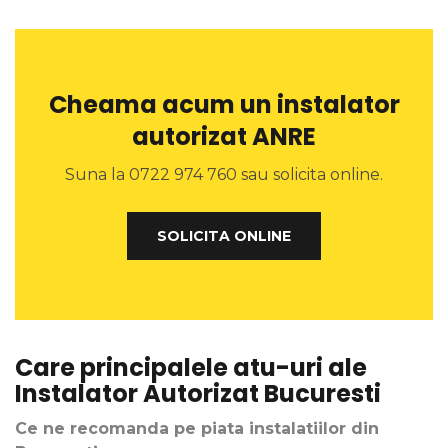
Cheama acum un instalator
autorizat ANRE
Suna la 0722 974 760 sau solicita online.
SOLICITA ONLINE
Care principalele atu-uri ale
Instalator Autorizat Bucuresti
Ce ne recomanda pe piata instalatiilor din