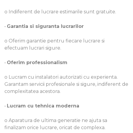
o Indiferent de lucrare estimarile sunt gratuite.
•
Garantia si siguranta lucrarilor
o Oferim garantie pentru fiecare lucrare si
efectuam lucrari sigure.
•
Oferim professionalism
o Lucram cu instalatori autorizati cu experienta.
Garantam servicii profesionale si sigure, indiferent de
complexitatea acestora.
•
Lucram cu tehnica moderna
o Aparatura de ultima generatie ne ajuta sa
finalizam orice lucrare, oricat de complexa.