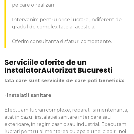
pe care o realizam.
Intervenim pentru orice lucrare, indiferent de
gradul de complexitate al acesteia.
Oferim consultanta si sfaturi competente.
Serviciile oferite de un
InstalatorAutorizat Bucuresti
Iata care sunt serviciile de care poti beneficia:
•
Instalatii sanitare
Efectuam lucrari complexe, reparatii si mentenanta,
atat in cazul instalatiei sanitare interioare sau
exterioare, in regim casnic sau industrial. Executam
lucrari pentru alimentarea cu apa a unei cladirii noi