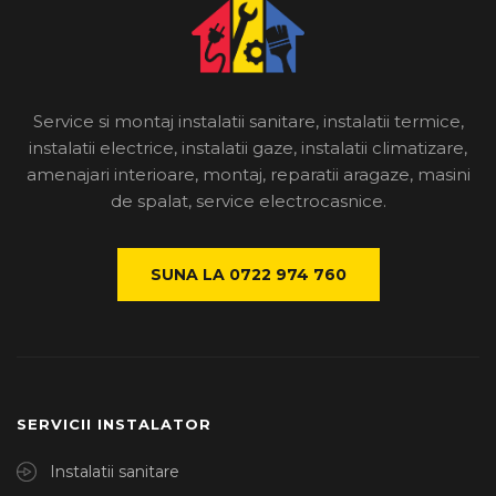
Service si montaj instalatii sanitare, instalatii termice,
instalatii electrice, instalatii gaze, instalatii climatizare,
amenajari interioare, montaj, reparatii aragaze, masini
de spalat, service electrocasnice.
SUNA LA 0722 974 760
SERVICII INSTALATOR
Instalatii sanitare