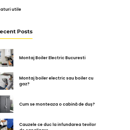
aturi utile
ecent Posts
Montaj Boiler Electric Bucuresti
Montaj boiler electric sau boiler cu
gaz?
Cum se monteaza o cabină de duș?
Cauzele ce duc la infundarea tevilor